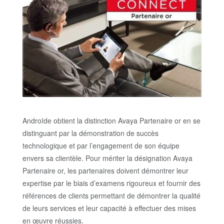
Androïde obtient la distinction Avaya Partenaire or en se
distinguant par la démonstration de succès
technologique et par l’engagement de son équipe
envers sa clientèle. Pour mériter la désignation Avaya
Partenaire or, les partenaires doivent démontrer leur
expertise par le biais d’examens rigoureux et fournir des
références de clients permettant de démontrer la qualité
de leurs services et leur capacité à effectuer des mises
en œuvre réussies.