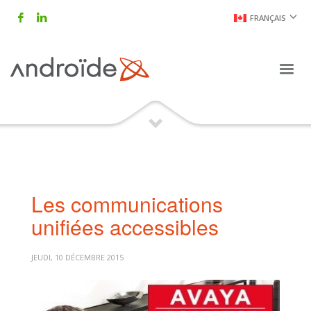
FRANÇAIS
Les communications
unifiées accessibles
JEUDI, 10 DÉCEMBRE 2015