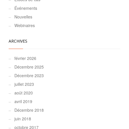
Événements
Nouvelles
Webinaires
ARCHIVES
février 2026
Décembre 2025
Décembre 2023
juillet 2023
août 2020
avril 2019
Décembre 2018
juin 2018
octobre 2017