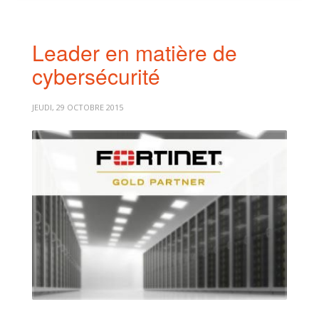
Leader en matière de
cybersécurité
JEUDI, 29 OCTOBRE 2015