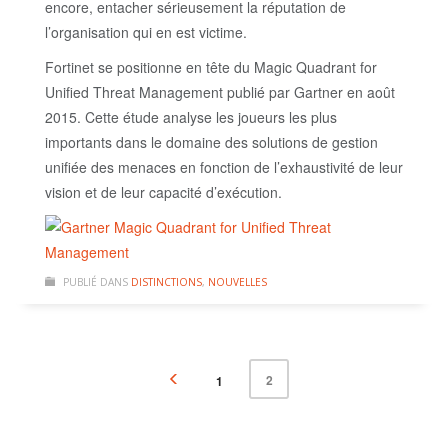
encore, entacher sérieusement la réputation de
l’organisation qui en est victime.
Fortinet se positionne en tête du Magic Quadrant for
Unified Threat Management publié par Gartner en août
2015. Cette étude analyse les joueurs les plus
importants dans le domaine des solutions de gestion
unifiée des menaces en fonction de l’exhaustivité de leur
vision et de leur capacité d’exécution.
PUBLIÉ DANS
DISTINCTIONS
,
NOUVELLES
2
1