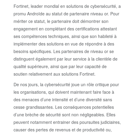
Fortinet, leader mondial en solutions de cybersécurité, a
promu Androïde au statut de partenaire niveau or. Pour
mériter ce statut, le partenaire doit démontrer son
engagement en complétant des certifications attestant
ses compétences techniques, ainsi que son habileté à
implémenter des solutions en vue de répondre à des
besoins spécifiques. Les partenaires de niveau or se
distinguent également par leur service à la clientèle de
qualité supérieure, ainsi que par leur capacité de
soutien relativement aux solutions Fortinet.
De nos jours, la cybersécurité joue un rôle critique pour
les organisations, qui doivent maintenant faire face à
des menaces d’une intensité et d’une diversité sans
cesse grandissantes. Les conséquences potentielles
d’une brèche de sécurité sont non négligeables. Elles
peuvent notamment entrainer des poursuites judiciaires,
causer des pertes de revenus et de productivité ou,