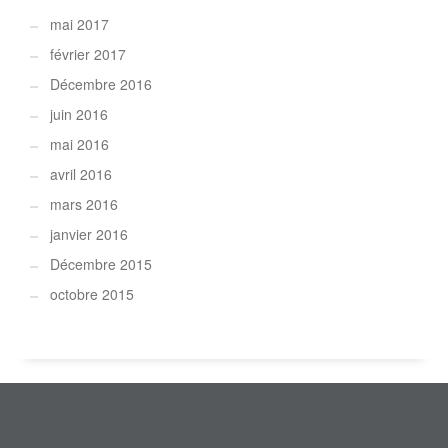
mai 2017
février 2017
Décembre 2016
juin 2016
mai 2016
avril 2016
mars 2016
janvier 2016
Décembre 2015
octobre 2015