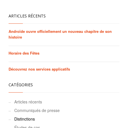
ARTICLES RÉCENTS
Androïde ouvre officiellement un nouveau chapitre de son
histoire
Horaire des Fêtes
Découvrez nos services applicatifs
CATÉGORIES
Articles récents
Communiqués de presse
Distinctions
Études de cas