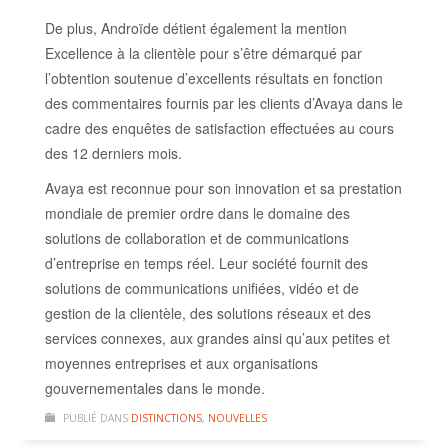
De plus, Androïde détient également la mention
Excellence à la clientèle pour s’être démarqué par
l’obtention soutenue d’excellents résultats en fonction
des commentaires fournis par les clients d’Avaya dans le
cadre des enquêtes de satisfaction effectuées au cours
des 12 derniers mois.
Avaya est reconnue pour son innovation et sa prestation
mondiale de premier ordre dans le domaine des
solutions de collaboration et de communications
d’entreprise en temps réel. Leur société fournit des
solutions de communications unifiées, vidéo et de
gestion de la clientèle, des solutions réseaux et des
services connexes, aux grandes ainsi qu’aux petites et
moyennes entreprises et aux organisations
gouvernementales dans le monde.
PUBLIÉ DANS
DISTINCTIONS
,
NOUVELLES