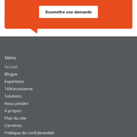
Soumettre une demande
Menu
Accueil
Blogue
Expertises
Téléassistance
Solutions
Nous joindre
À propos
Plan du site
Carrières
Politique de confidentialité