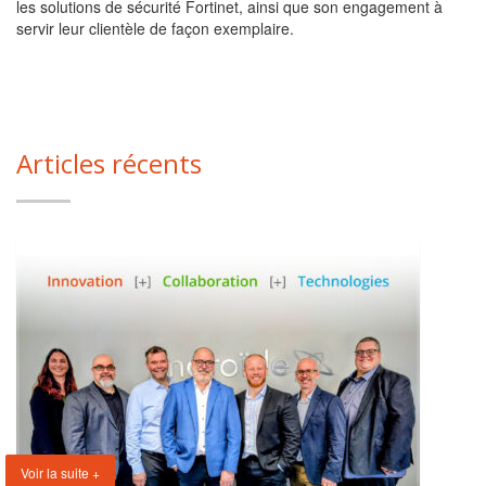
les solutions de sécurité Fortinet, ainsi que son engagement à
servir leur clientèle de façon exemplaire.
Articles récents
Voir la suite +