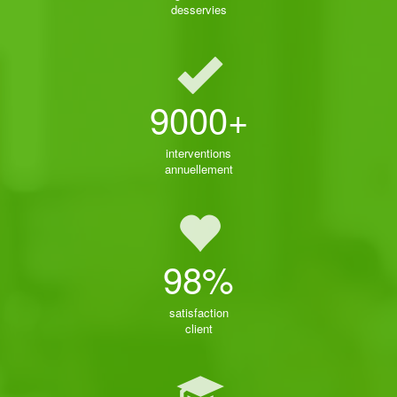
desservies
9000+
interventions
annuellement
98%
satisfaction
client