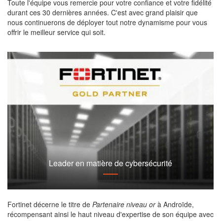
Toute l'équipe vous remercie pour votre confiance et votre fidélité
durant ces 30 dernières années. C'est avec grand plaisir que
nous continuerons de déployer tout notre dynamisme pour vous
offrir le meilleur service qui soit.
Leader en matière de cybersécurité
Fortinet décerne le titre de
Partenaire niveau or
à Androïde,
récompensant ainsi le haut niveau d'expertise de son équipe avec