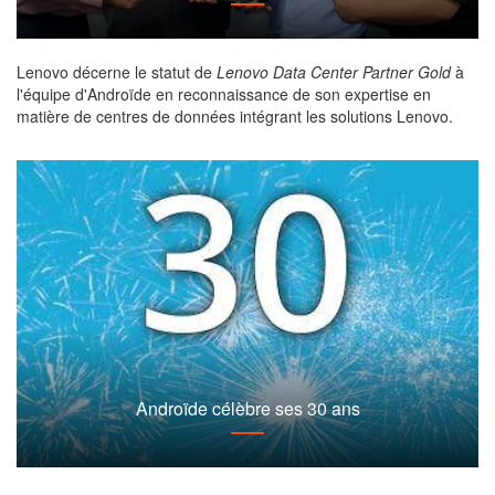
Lenovo décerne le statut de
Lenovo Data Center Partner Gold
à
l'équipe d'Androïde en reconnaissance de son expertise en
matière de centres de données intégrant les solutions Lenovo.
Androïde célèbre ses 30 ans