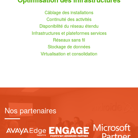
Câblage des installations
Continuité des activités
Disponibilité du réseau étendu
Infrastructures et plateformes services
Réseaux sans fil
Stockage de données
Virtualisation et consolidation
Nos partenaires