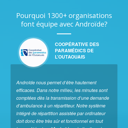
Pourquoi 1300+ organisations
font équipe avec Androïde?
COOPÉRATIVE DES
PARAMÉDICS DE
L’OUTAOUAIS
Androïde nous permet d’être hautement
efficaces. Dans notre milieu, les minutes sont
comptées dès la transmission d’une demande
d’ambulance à un répartiteur. Notre système
intégré de répartition assistée par ordinateur
doit donc être très sûr et fonctionnel en tout