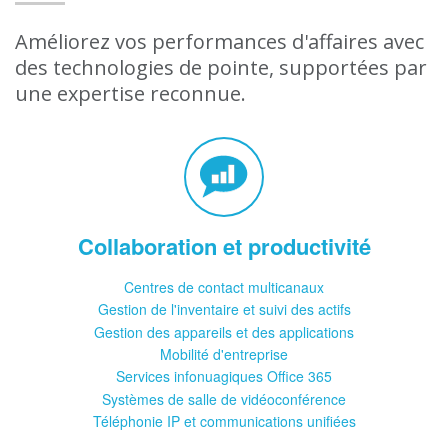
Améliorez vos performances d'affaires avec
des technologies de pointe, supportées par
une expertise reconnue.
Collaboration et productivité
Centres de contact multicanaux
Gestion de l'inventaire et suivi des actifs
Gestion des appareils et des applications
Mobilité d'entreprise
Services infonuagiques Office 365
Systèmes de salle de vidéoconférence
Téléphonie IP et communications unifiées