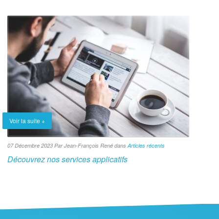
Voir la suite +
07 Décembre 2023 Par Jean-François René dans
Articles récents
Découvrez nos services applicatifs