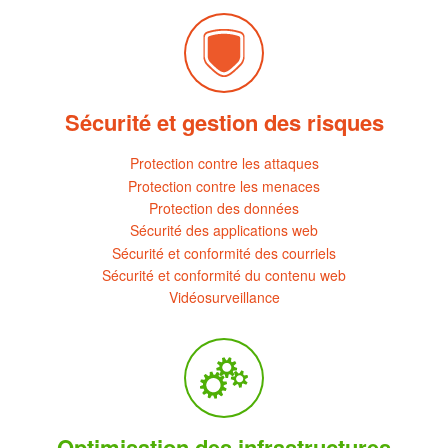
Sécurité et gestion des risques
Protection contre les attaques
Protection contre les menaces
Protection des données
Sécurité des applications web
Sécurité et conformité des courriels
Sécurité et conformité du contenu web
Vidéosurveillance
Optimisation des infrastructures