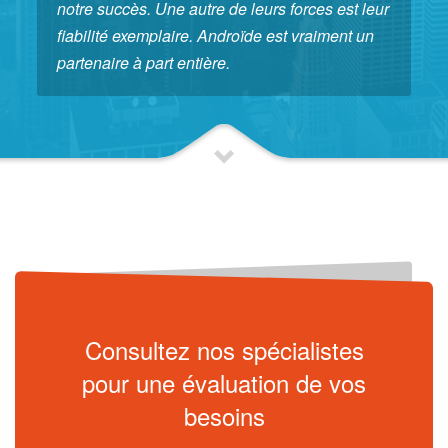
notre succès. Une autre de leurs forces est leur
fiabilité exemplaire. Androïde est vraiment un
partenaire à part entière.
Consultez nos spécialistes
pour une évaluation de vos
besoins