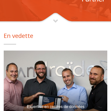
En vedette
Expertise en centres de données